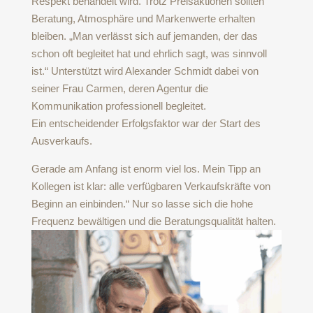
Respekt behandelt wird. Trotz Preisaktionen sollten
Beratung, Atmosphäre und Markenwerte erhalten
bleiben. „Man verlässt sich auf jemanden, der das
schon oft begleitet hat und ehrlich sagt, was sinnvoll
ist.“ Unterstützt wird Alexander Schmidt dabei von
seiner Frau Carmen, deren Agentur die
Kommunikation professionell begleitet.
Ein entscheidender Erfolgsfaktor war der Start des
Ausverkaufs.
Gerade am Anfang ist enorm viel los. Mein Tipp an
Kollegen ist klar: alle verfügbaren Verkaufskräfte von
Beginn an einbinden.“ Nur so lasse sich die hohe
Frequenz bewältigen und die Beratungsqualität halten.