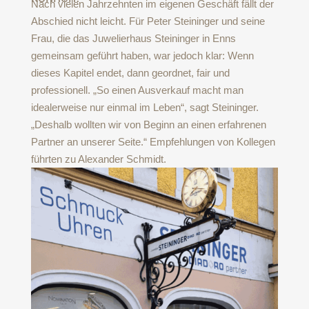
Nach vielen Jahrzehnten im eigenen Geschäft fällt der
Abschied nicht leicht. Für Peter Steininger und seine
Frau, die das Juwelierhaus Steininger in Enns
gemeinsam geführt haben, war jedoch klar: Wenn
dieses Kapitel endet, dann geordnet, fair und
professionell. „So einen Ausverkauf macht man
idealerweise nur einmal im Leben“, sagt Steininger.
„Deshalb wollten wir von Beginn an einen erfahrenen
Partner an unserer Seite.“ Empfehlungen von Kollegen
führten zu Alexander Schmidt.