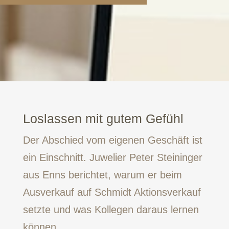
Loslassen mit gutem Gefühl
Der Abschied vom eigenen Geschäft ist
ein Einschnitt. Juwelier Peter Steininger
aus Enns berichtet, warum er beim
Ausverkauf auf Schmidt Aktionsverkauf
setzte und was Kollegen daraus lernen
können.