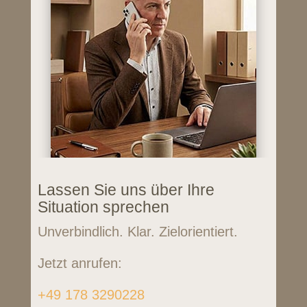
Lassen Sie uns über Ihre
Situation sprechen
Unverbindlich. Klar. Zielorientiert.
Jetzt anrufen:
+49 178 3290228