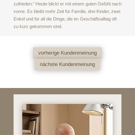
zufrieden.“ Heute blickt er mit einem guten Gefühl nach
vorne. Es bleibt mehr Zeit für Familie, drei Kinder, zwei
Enkel und für all die Dinge, die im Geschäftsalltag oft
zu kurz gekommen sind.
vorherige Kundenmeinung
nächste Kundenmeinung