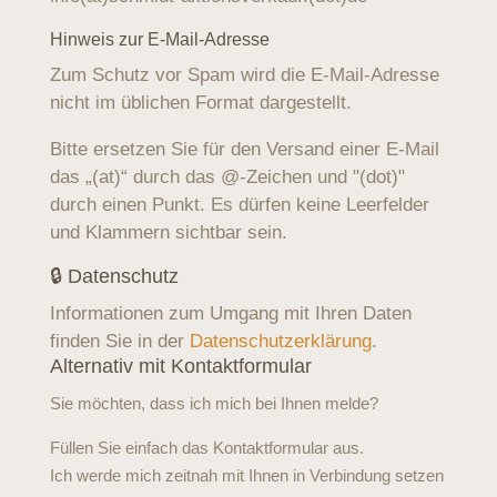
Hinweis zur E-Mail-Adresse
Zum Schutz vor Spam wird die E-Mail-Adresse
nicht im üblichen Format dargestellt.
Bitte ersetzen Sie für den Versand einer E-Mail
das „(at)“ durch das @-Zeichen und "(dot)"
durch einen Punkt. Es dürfen keine Leerfelder
und Klammern sichtbar sein.
🔒 Datenschutz
Informationen zum Umgang mit Ihren Daten
finden Sie in der
Datenschutzerklärung
.
Alternativ mit Kontaktformular
Sie möchten, dass ich mich bei Ihnen melde?
Füllen Sie einfach das Kontaktformular aus.
Ich werde mich zeitnah mit Ihnen in Verbindung setzen