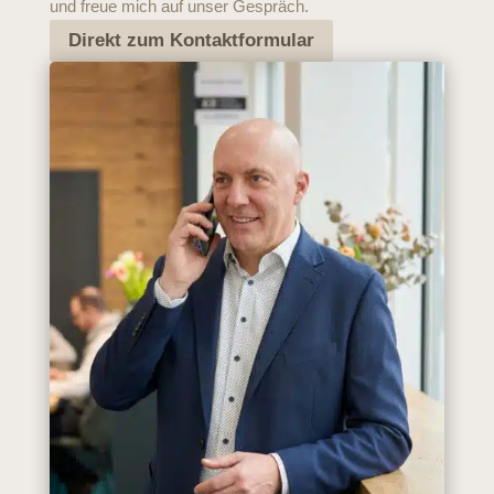
und freue mich auf unser Gespräch.
Direkt zum Kontaktformular