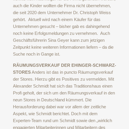
auch die Kinder wollten die Firma nicht übernehmen,
die seit 2020 dem Unternehmer Dr. Christoph Weiss
gehört. Aktuell wird nach einem Käufer für das
Unternehmen gesucht – bisher gab es dahingehend
noch keine Erfolgsmeldungen zu vernehmen. Auch
Geschäftsführerin Sina Geyer kann zum jetzigen
Zeitpunkt keine weiteren Informationen liefern – da die
Suche noch in Gange ist.
RÄUMUNGSVERKAUF DER EHINGER-SCHWARZ-
STORES
Anders ist das in puncto Räumungsverkauf
der Stores. Hierzu gibt es Positives zu vermelden. Mit
Alexander Schmidt hat sich das Traditionshaus einen
Profi geholt, der sich um den Räumungsverkauf in den
neun Stores in Deutschland kümmert. Die
Herausforderung dabei war vor allem der zeitliche
Aspekt, wie Schmidt berichtet. Doch mit dem
Experten-Team rund um Schmidt sowie den „wirklich
engagierten Mitarbeiterinnen und Mitarbeitern des