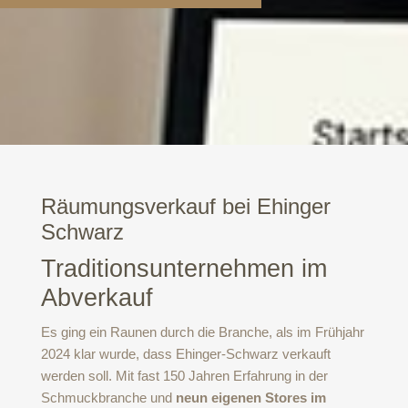
Räumungsverkauf bei Ehinger
Schwarz
Traditionsunternehmen im
Abverkauf
Es ging ein Raunen durch die Branche, als im Frühjahr
2024 klar wurde, dass Ehinger-Schwarz verkauft
werden soll. Mit fast 150 Jahren Erfahrung in der
Schmuckbranche und
neun eigenen Stores im