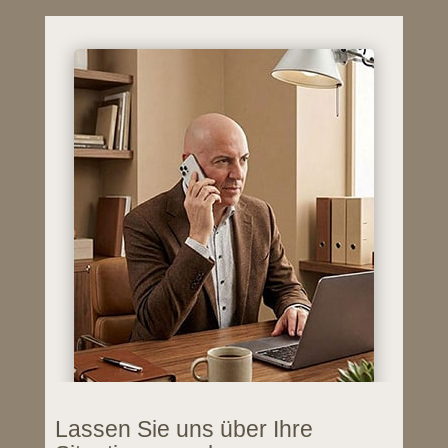
Lassen Sie uns über Ihre