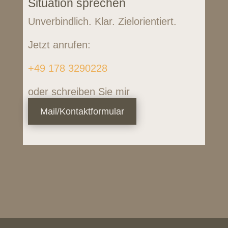
Situation sprechen
Unverbindlich. Klar. Zielorientiert.
Jetzt anrufen:
+49 178 3290228
oder schreiben Sie mir
Mail/Kontaktformular