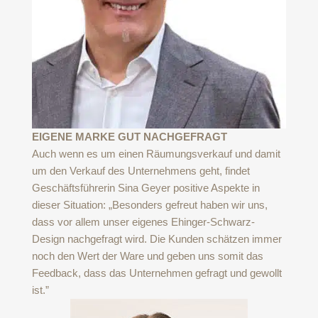
EIGENE MARKE GUT NACHGEFRAGT
Auch wenn es um einen Räumungsverkauf und damit
um den Verkauf des Unternehmens geht, findet
Geschäftsführerin Sina Geyer positive Aspekte in
dieser Situation: „Besonders gefreut haben wir uns,
dass vor allem unser eigenes Ehinger-Schwarz-
Design nachgefragt wird. Die Kunden schätzen immer
noch den Wert der Ware und geben uns somit das
Feedback, dass das Unternehmen gefragt und gewollt
ist.”