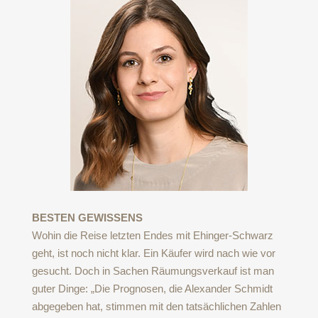
BESTEN GEWISSENS
Wohin die Reise letzten Endes mit Ehinger-Schwarz
geht, ist noch nicht klar. Ein Käufer wird nach wie vor
gesucht. Doch in Sachen Räumungsverkauf ist man
guter Dinge: „Die Prognosen, die Alexander Schmidt
abgegeben hat, stimmen mit den tatsächlichen Zahlen