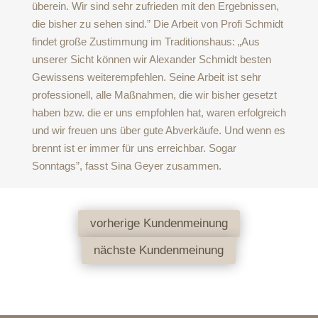
überein. Wir sind sehr zufrieden mit den Ergebnissen,
die bisher zu sehen sind.” Die Arbeit von Profi Schmidt
findet große Zustimmung im Traditionshaus: „Aus
unserer Sicht können wir Alexander Schmidt besten
Gewissens weiterempfehlen. Seine Arbeit ist sehr
professionell, alle Maßnahmen, die wir bisher gesetzt
haben bzw. die er uns empfohlen hat, waren erfolgreich
und wir freuen uns über gute Abverkäufe. Und wenn es
brennt ist er immer für uns erreichbar. Sogar
Sonntags”, fasst Sina Geyer zusammen.
vorherige Kundenmeinung
nächste Kundenmeinung