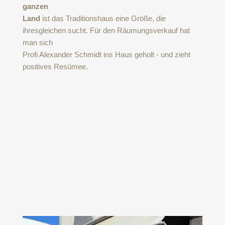
ganzen
Land
ist das Traditionshaus eine Größe, die
ihresgleichen sucht. Für den Räumungsverkauf hat
man sich
Profi Alexander Schmidt ins Haus geholt - und zieht
positives Resümee.